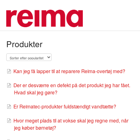
Produkter
Kan jeg få lapper til at reparere Reima-overtøj med?
Der er desværre en defekt på det produkt jeg har fået.
Hvad skal jeg gøre?
Er Reimatec-produkter fuldstændigt vandtætte?
Hvor meget plads til at vokse skal jeg regne med, når
jeg køber børnetøj?