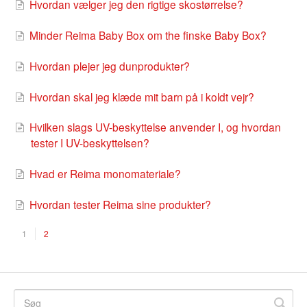
Hvordan vælger jeg den rigtige skostørrelse?
Minder Reima Baby Box om the finske Baby Box?
Hvordan plejer jeg dunprodukter?
Hvordan skal jeg klæde mit barn på i koldt vejr?
Hvilken slags UV-beskyttelse anvender I, og hvordan
tester I UV-beskyttelsen?
Hvad er Reima monomateriale?
Hvordan tester Reima sine produkter?
1
2