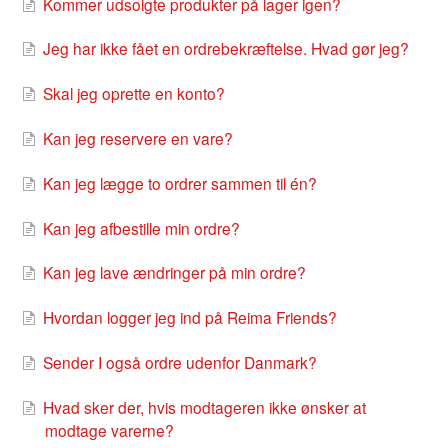
Kommer udsolgte produkter på lager igen?
Jeg har ikke fået en ordrebekræftelse. Hvad gør jeg?
Skal jeg oprette en konto?
Kan jeg reservere en vare?
Kan jeg lægge to ordrer sammen til én?
Kan jeg afbestille min ordre?
Kan jeg lave ændringer på min ordre?
Hvordan logger jeg ind på Reima Friends?
Sender I også ordre udenfor Danmark?
Hvad sker der, hvis modtageren ikke ønsker at
modtage varerne?