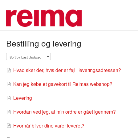
Bestilling og levering
Hvad sker der, hvis der er fejl i leveringsadressen?
Kan jeg købe et gavekort til Reimas webshop?
Levering
Hvordan ved jeg, at min ordre er gået igennem?
Hvornår bliver dine varer leveret?