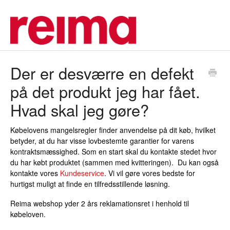
Der er desværre en defekt
på det produkt jeg har fået.
Hvad skal jeg gøre?
Købelovens mangelsregler finder anvendelse på dit køb, hvilket
betyder, at du har visse lovbestemte garantier for varens
kontraktsmæssighed. Som en start skal du kontakte stedet hvor
du har købt produktet (sammen med kvitteringen). Du kan også
kontakte vores
Kundeservice
. Vi vil gøre vores bedste for
hurtigst muligt at finde en tilfredsstillende løsning.
Reima webshop yder 2 års reklamationsret i henhold til
købeloven.