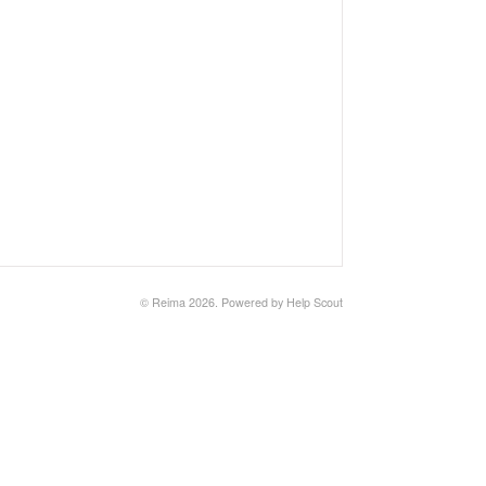
©
Reima
2026.
Powered by
Help Scout