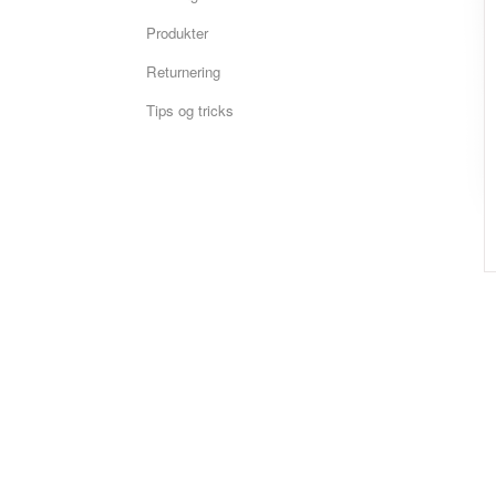
Produkter
Returnering
Tips og tricks