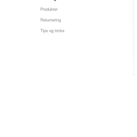
Produkter
Returnering
Tips og tricks