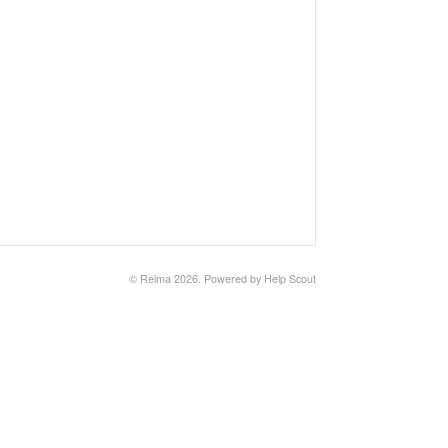
©
Reima
2026.
Powered by
Help Scout